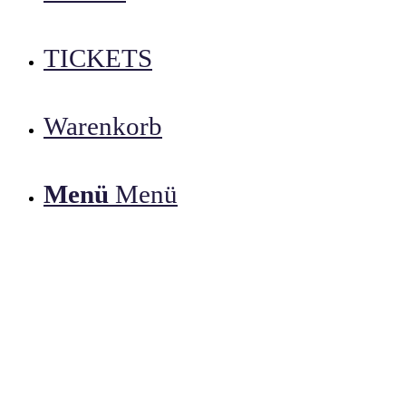
TICKETS
Warenkorb
Menü
Menü