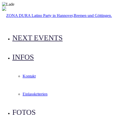
NEXT EVENTS
INFOS
Kontakt
Einlasskriterien
FOTOS