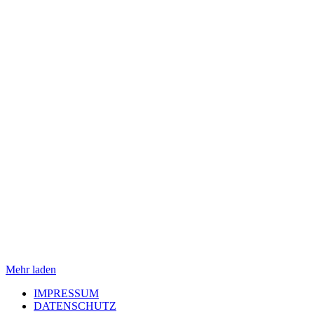
Mehr laden
IMPRESSUM
DATENSCHUTZ